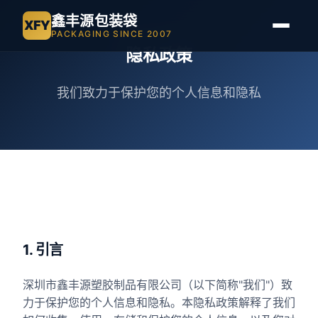
鑫丰源包装袋
XFY
PACKAGING SINCE 2007
隐私政策
我们致力于保护您的个人信息和隐私
1. 引言
深圳市鑫丰源塑胶制品有限公司（以下简称"我们"）致
力于保护您的个人信息和隐私。本隐私政策解释了我们