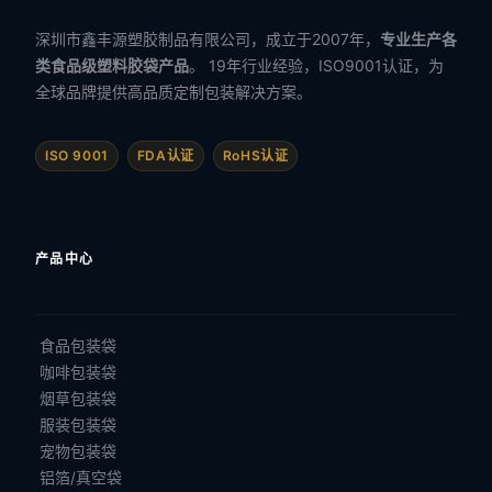
深圳市鑫丰源塑胶制品有限公司，成立于2007年，
专业生产各
类食品级塑料胶袋产品
。 19年行业经验，ISO9001认证，为
全球品牌提供高品质定制包装解决方案。
ISO 9001
FDA认证
RoHS认证
产品中心
食品包装袋
咖啡包装袋
烟草包装袋
服装包装袋
宠物包装袋
铝箔/真空袋