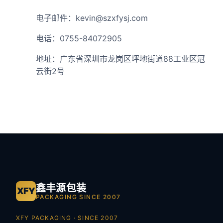
电子邮件：kevin@szxfysj.com
电话：0755-84072905
地址：广东省深圳市龙岗区坪地街道88工业区冠
云街2号
鑫丰源包装
XFY
PACKAGING SINCE 2007
XFY PACKAGING · SINCE 2007