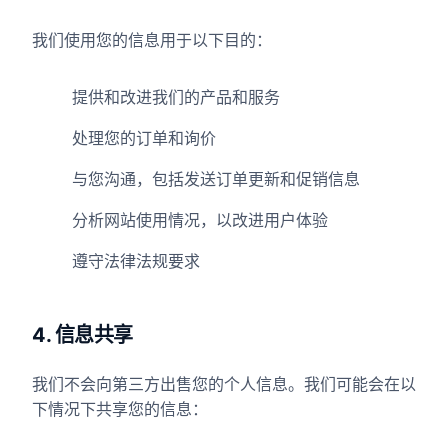
我们使用您的信息用于以下目的：
提供和改进我们的产品和服务
处理您的订单和询价
与您沟通，包括发送订单更新和促销信息
分析网站使用情况，以改进用户体验
遵守法律法规要求
4. 信息共享
我们不会向第三方出售您的个人信息。我们可能会在以
下情况下共享您的信息：