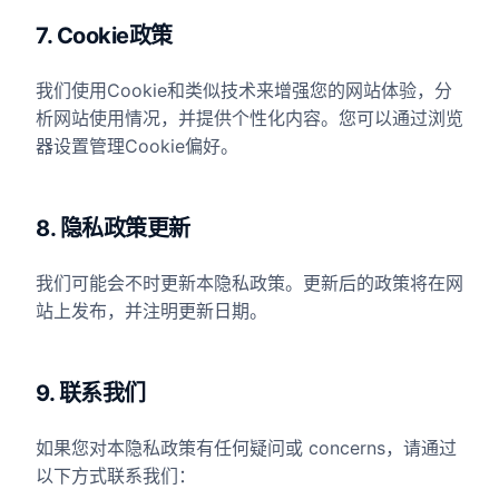
7. Cookie政策
我们使用Cookie和类似技术来增强您的网站体验，分
析网站使用情况，并提供个性化内容。您可以通过浏览
器设置管理Cookie偏好。
8. 隐私政策更新
我们可能会不时更新本隐私政策。更新后的政策将在网
站上发布，并注明更新日期。
9. 联系我们
如果您对本隐私政策有任何疑问或 concerns，请通过
以下方式联系我们：