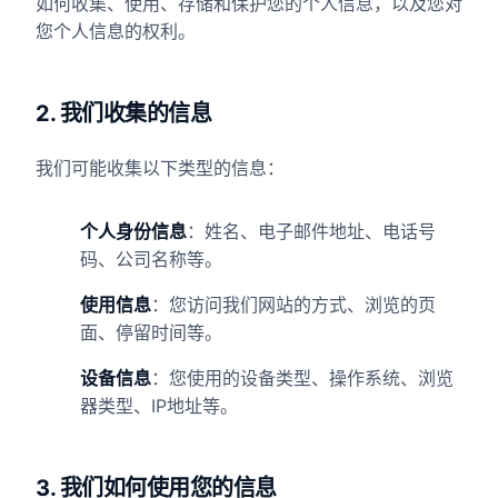
如何收集、使用、存储和保护您的个人信息，以及您对
您个人信息的权利。
2. 我们收集的信息
我们可能收集以下类型的信息：
个人身份信息
：姓名、电子邮件地址、电话号
码、公司名称等。
使用信息
：您访问我们网站的方式、浏览的页
面、停留时间等。
设备信息
：您使用的设备类型、操作系统、浏览
器类型、IP地址等。
3. 我们如何使用您的信息