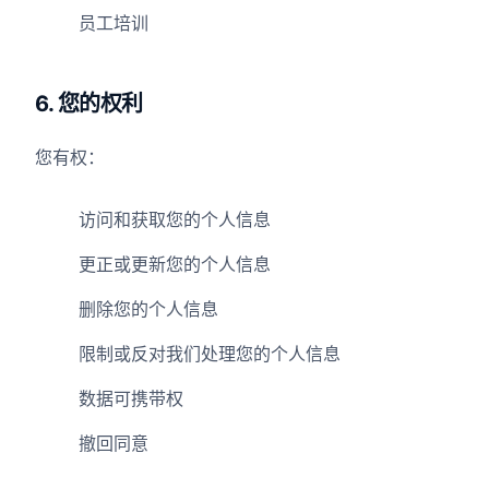
员工培训
6. 您的权利
您有权：
访问和获取您的个人信息
更正或更新您的个人信息
删除您的个人信息
限制或反对我们处理您的个人信息
数据可携带权
撤回同意