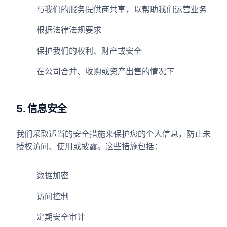
与我们的服务提供商共享，以帮助我们运营业务
根据法律法规要求
保护我们的权利、财产或安全
在公司合并、收购或资产出售的情况下
5. 信息安全
我们采取适当的安全措施来保护您的个人信息，防止未
授权访问、使用或披露。这些措施包括：
数据加密
访问控制
定期安全审计