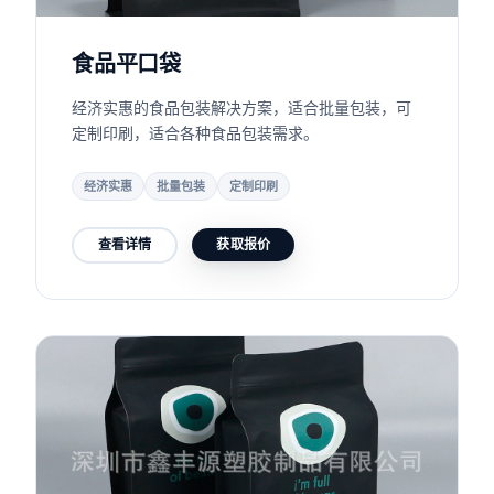
食品平口袋
经济实惠的食品包装解决方案，适合批量包装，可
定制印刷，适合各种食品包装需求。
经济实惠
批量包装
定制印刷
查看详情
获取报价