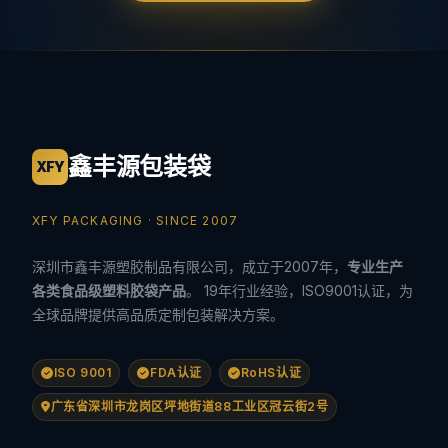
鑫丰源包装袋
XFY
XFY PACKAGING · SINCE 2007
深圳市鑫丰源塑胶制品有限公司，成立于2007年，
专业生产
各类食品级塑料胶袋产品
。 19年行业经验，ISO9001认证，为
全球品牌提供高品质定制包装解决方案。
ISO 9001
FDA认证
RoHS认证
广东省深圳市龙岗区坪地街道88工业区冠云街2号