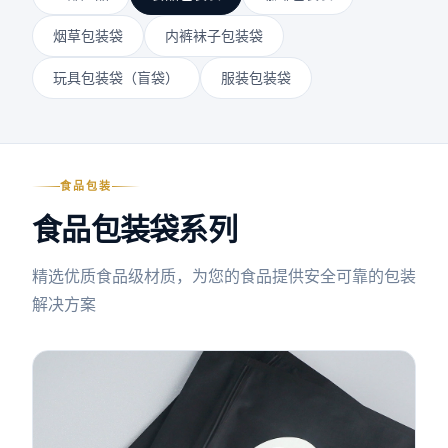
烟草包装袋
内裤袜子包装袋
玩具包装袋（盲袋）
服装包装袋
食品包装
食品包装袋系列
精选优质食品级材质，为您的食品提供安全可靠的包装
解决方案