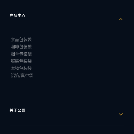
产品中心
食品包装袋
咖啡包装袋
烟草包装袋
服装包装袋
宠物包装袋
铝箔/真空袋
关于公司
公司简介