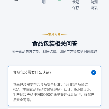
明
长期
防潮
保存
防氧
常见问题
食品包装相关问答
关于食品包装定制、材质选择、印刷工艺等常见问题解答
食品包装需要什么认证？
食品包装需要符合食品安全标准，我们的产品通过
FDA（美国食品药品监督管理局）认证、RoHS认证，
生产过程严格按照ISO9001质量管理体系执行，确保产
品安全可靠。