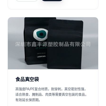
食品真空袋
高强度PA/PE复合材质，耐穿刺，真空密封性强，
适合熟食、腌制品、肉类等需要真空包装的食品，
有效延长保质期。