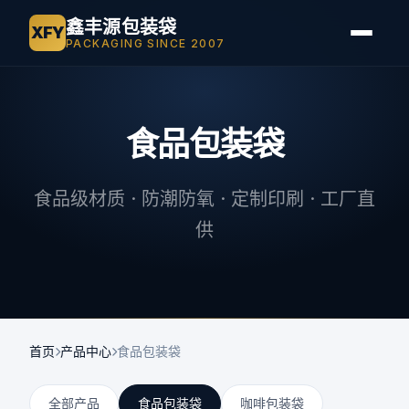
鑫丰源包装袋
XFY
PACKAGING SINCE 2007
食品包装袋
食品级材质 · 防潮防氧 · 定制印刷 · 工厂直
供
首页
产品中心
食品包装袋
全部产品
食品包装袋
咖啡包装袋